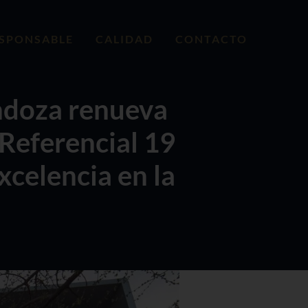
ESPONSABLE
CALIDAD
CONTACTO
endoza renueva
 Referencial 19
xcelencia en la