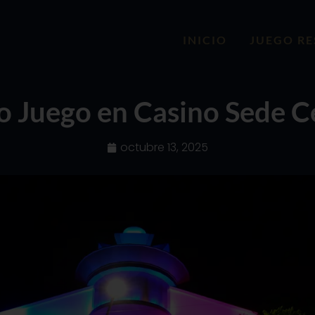
INICIO
JUEGO R
 Juego en Casino Sede C
octubre 13, 2025