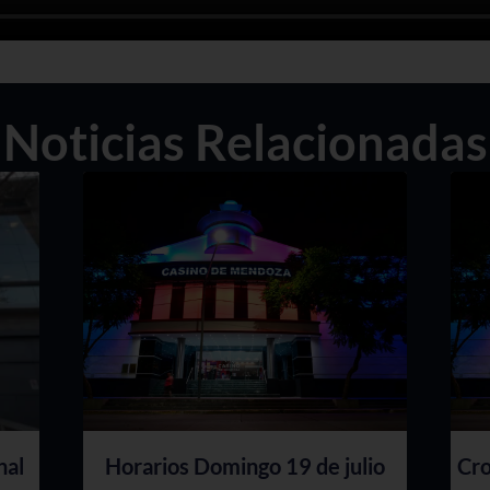
Noticias Relacionadas
nal
Horarios Domingo 19 de julio
Cro