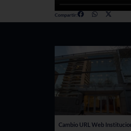
Compartir:
Cambio URL Web Institucio