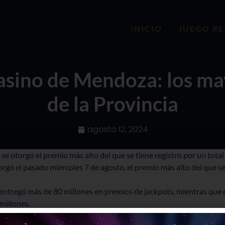
INICIO
JUEGO R
asino de Mendoza: los m
de la Provincia
agosto 12, 2024
se otorgó el premio más alto del que se tiene registro por un total
orgó el pasado miércoles 7 de agosto, el premio más alto del que se
al entregó más de 80 millones en premios de jackpots, mientras que 
millones.
tenimiento cuenta con la mayor cantidad de máquinas traga moneda