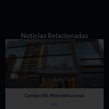
Noticias Relacionadas
Cambio URL Web Institucional
Leer