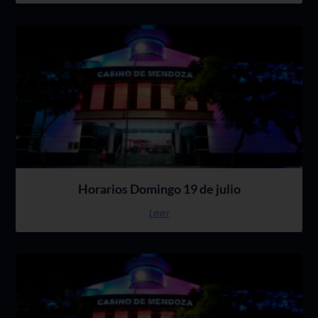
Horarios Domingo 19 de julio
Leer