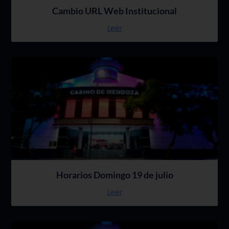
Cambio URL Web Institucional
Leer
Horarios Domingo 19 de julio
Leer