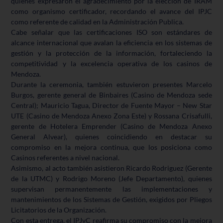
quienes expresaron el agradecimiento por la elección de IRAM
como organismo certificador, recordando el avance del IPJC
como referente de calidad en la Administración Publica.
Cabe señalar que las certificaciones ISO son estándares de
alcance internacional que avalan la eficiencia en los sistemas de
gestión y la protección de la información, fortaleciendo la
competitividad y la excelencia operativa de los casinos de
Mendoza.
Durante la ceremonia, también estuvieron presentes Marcelo
Burgos, gerente general de Binbaires (Casino de Mendoza sede
Central); Mauricio Tagua, Director de Fuente Mayor – New Star
UTE (Casino de Mendoza Anexo Zona Este) y Rossana Crisafulli,
gerente de Hotelera Emprender (Casino de Mendoza Anexo
General Alvear), quienes coincidiendo en destacar su
compromiso en la mejora continua, que los posiciona como
Casinos referentes a nivel nacional.
Asimismo, al acto también asistieron Ricardo Rodriguez (Gerente
de la UTMC) y Rodrigo Moreno (Jefe Departamento), quienes
supervisan permanentemente las implementaciones y
mantenimientos de los Sistemas de Gestión, exigidos por Pliegos
Licitatorios de la Organización.
Con esta entrega, el IPJyC reafirma su compromiso con la mejora