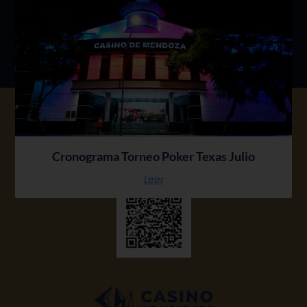
Cronograma Torneo Poker Texas Julio
Leer