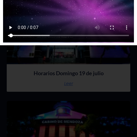
Horarios Domingo 19 de julio
Leer